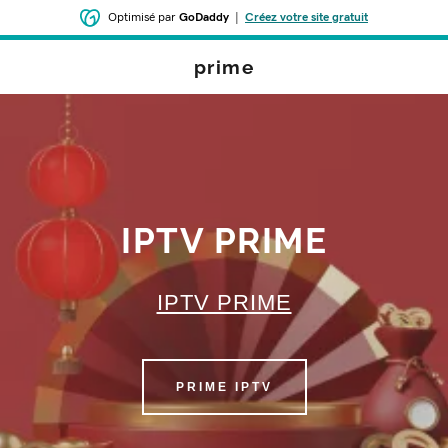
Optimisé par
GoDaddy
|
Créez votre site gratuit
prime
IPTV PRIME
IPTV PRIME
PRIME IPTV